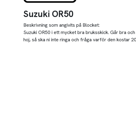
Suzuki OR50
Beskrivning som angivits på Blocket:
Suzuki OR50 i ett mycket bra bruksskick. Går bra och 
hoj, så ska ni inte ringa och fråga varför den kostar 