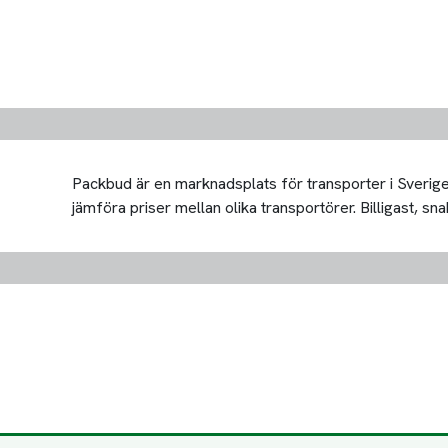
Packbud är en marknadsplats för transporter i Sverige 
jämföra priser mellan olika transportörer. Billigast, snab