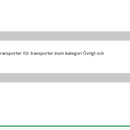
transporter för transporter inom kategori Övrigt och