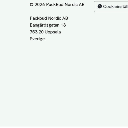
© 2026 PackBud Nordic AB
Cookieinstäl
Packbud Nordic AB
Bangårdsgatan 13
753 20 Uppsala