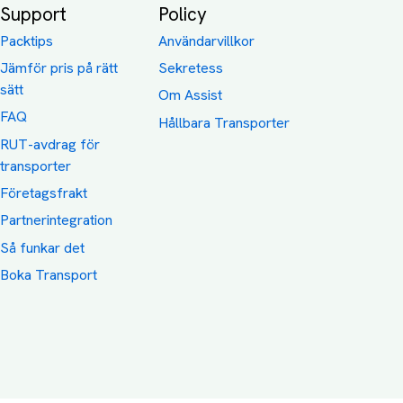
Support
Policy
Packtips
Användarvillkor
Jämför pris på rätt
Sekretess
sätt
Om Assist
FAQ
Hållbara Transporter
RUT-avdrag för
transporter
Företagsfrakt
Partnerintegration
Så funkar det
Boka Transport