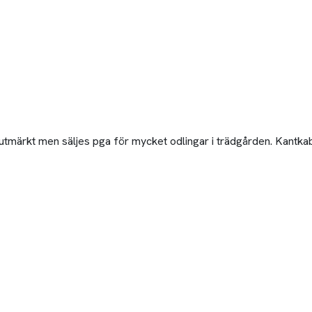
märkt men säljes pga för mycket odlingar i trädgården. Kantkabel