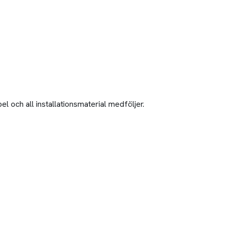
 och all installationsmaterial medföljer.