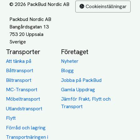
© 2026 PackBud Nordic AB
Cookieinställningar
Packbud Nordic AB
Bangårdsgatan 13
753 20 Uppsala
Transporter
Företaget
Att tänka på
Nyheter
Båttransport
Blogg
Biltransport
Jobba på PackBud
MC-Transport
Gamla Uppdrag
Möbeltransport
Jämför Frakt, Flytt och
Transport
Utlandstransport
Flytt
Förråd och lagring
Transportnäringen i