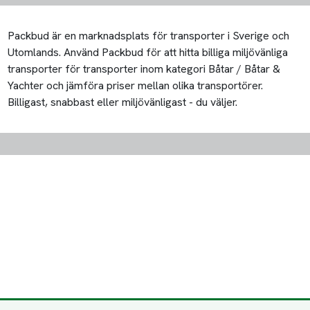
Packbud är en marknadsplats för transporter i Sverige och
Utomlands. Använd Packbud för att hitta billiga miljövänliga
transporter för transporter inom kategori Båtar / Båtar &
Yachter och jämföra priser mellan olika transportörer.
Billigast, snabbast eller miljövänligast - du väljer.