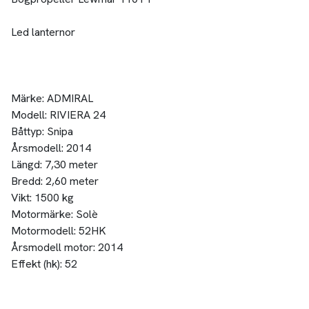
Led lanternor
Märke: ADMIRAL
Modell: RIVIERA 24
Båttyp: Snipa
Årsmodell: 2014
Längd: 7,30 meter
Bredd: 2,60 meter
Vikt: 1500 kg
Motormärke: Solè
Motormodell: 52HK
Årsmodell motor: 2014
Effekt (hk): 52