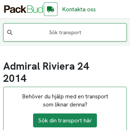
Kontakta oss
Sök transport
Admiral Riviera 24
2014
Behöver du hjälp med en transport
som liknar denna?
Sök din transport här