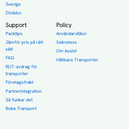
Sverige
Dödsbo
Support
Policy
Packtips
Användarvillkor
Jämför pris på rätt
Sekretess
sätt
Om Assist
FAQ
Hållbara Transporter
RUT-avdrag för
transporter
Företagsfrakt
Partnerintegration
Så funkar det
Boka Transport