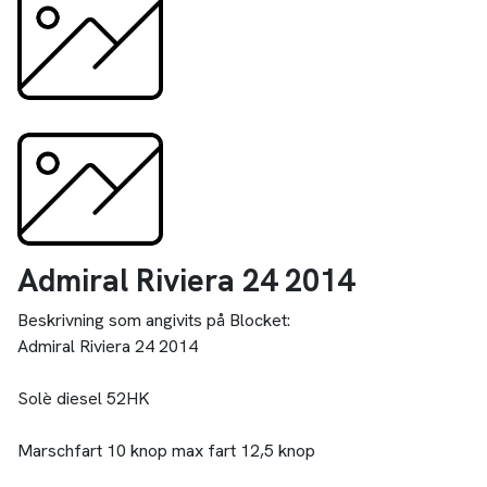
Admiral Riviera 24 2014
Beskrivning som angivits på Blocket:
Admiral Riviera 24 2014
Solè diesel 52HK
Marschfart 10 knop max fart 12,5 knop