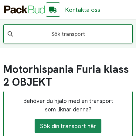
Kontakta oss
Sök transport
Motorhispania Furia klass
2 OBJEKT
Behöver du hjälp med en transport
som liknar denna?
Sök din transport här