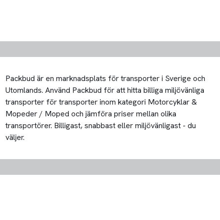
Packbud är en marknadsplats för transporter i Sverige och
Utomlands. Använd Packbud för att hitta billiga miljövänliga
transporter för transporter inom kategori Motorcyklar &
Mopeder / Moped och jämföra priser mellan olika
transportörer. Billigast, snabbast eller miljövänligast - du
väljer.