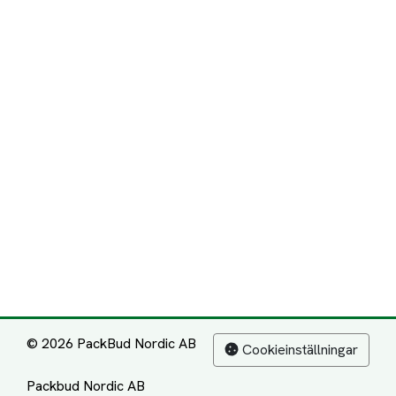
© 2026 PackBud Nordic AB
Cookieinställningar
Packbud Nordic AB