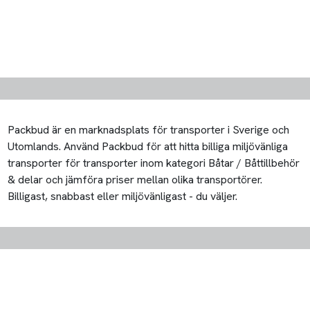
Packbud är en marknadsplats för transporter i Sverige och
Utomlands. Använd Packbud för att hitta billiga miljövänliga
transporter för transporter inom kategori Båtar / Båttillbehör
& delar och jämföra priser mellan olika transportörer.
Billigast, snabbast eller miljövänligast - du väljer.