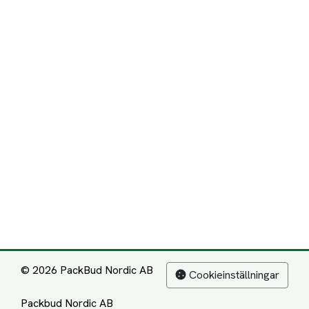
© 2026 PackBud Nordic AB
Cookieinställningar
Packbud Nordic AB