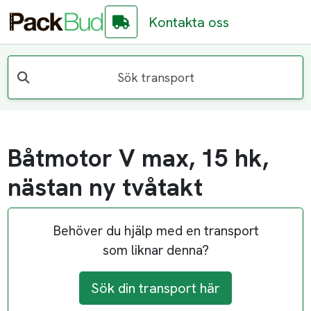
Kontakta oss
Sök transport
Båtmotor V max, 15 hk,
nästan ny tvåtakt
Behöver du hjälp med en transport
som liknar denna?
Sök din transport här