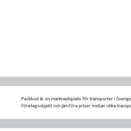
Packbud är en marknadsplats för transporter i Sverige 
Företagsobjekt och jämföra priser mellan olika transport