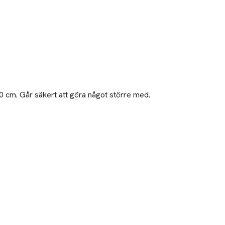
120 cm. Går säkert att göra något större med.