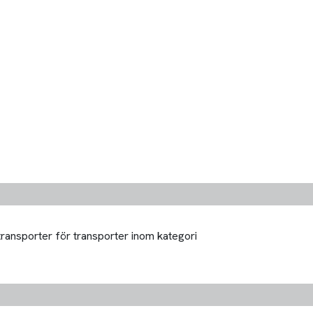
transporter för transporter inom kategori