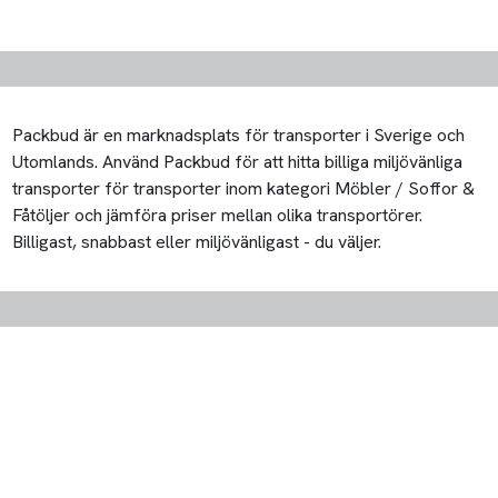
Packbud är en marknadsplats för transporter i Sverige och
Utomlands. Använd Packbud för att hitta billiga miljövänliga
transporter för transporter inom kategori Möbler / Soffor &
Fåtöljer och jämföra priser mellan olika transportörer.
Billigast, snabbast eller miljövänligast - du väljer.