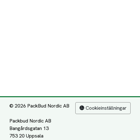
© 2026 PackBud Nordic AB
Cookieinställningar
Packbud Nordic AB
Bangårdsgatan 13
753 20 Uppsala