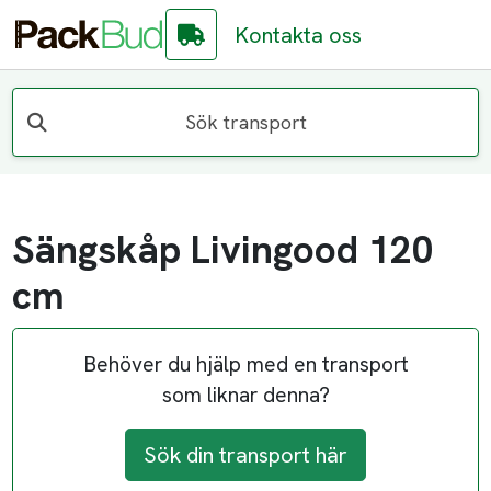
Kontakta oss
Sök transport
Sängskåp Livingood 120
cm
Behöver du hjälp med en transport
som liknar denna?
Sök din transport här