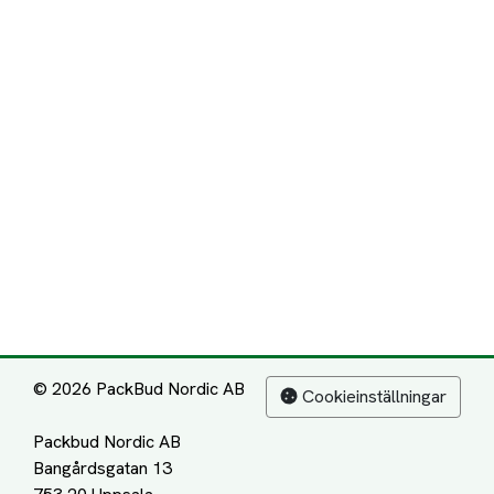
© 2026 PackBud Nordic AB
Cookieinställningar
Packbud Nordic AB
Bangårdsgatan 13