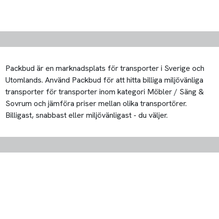
Packbud är en marknadsplats för transporter i Sverige och
Utomlands. Använd Packbud för att hitta billiga miljövänliga
transporter för transporter inom kategori Möbler / Säng &
Sovrum och jämföra priser mellan olika transportörer.
Billigast, snabbast eller miljövänligast - du väljer.