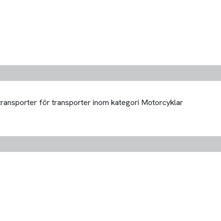
 transporter för transporter inom kategori Motorcyklar