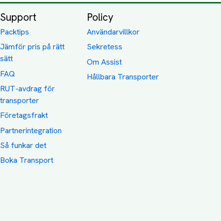
Support
Policy
Packtips
Användarvillkor
Jämför pris på rätt
Sekretess
sätt
Om Assist
FAQ
Hållbara Transporter
RUT-avdrag för
transporter
Företagsfrakt
Partnerintegration
Så funkar det
Boka Transport