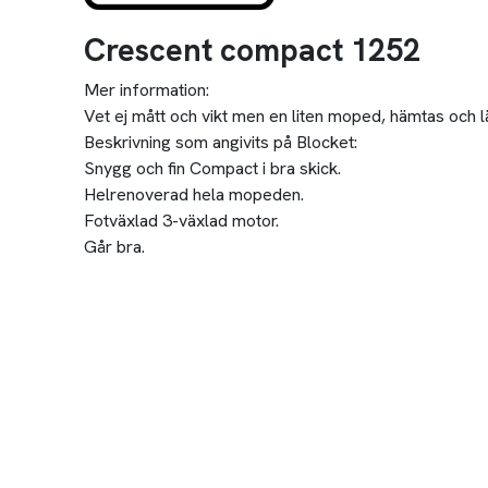
Crescent compact 1252
Mer information:
Vet ej mått och vikt men en liten moped, hämtas och
Beskrivning som angivits på Blocket:
Snygg och fin Compact i bra skick.
Helrenoverad hela mopeden.
Fotväxlad 3-växlad motor.
Går bra.