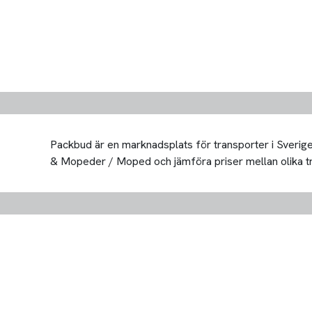
Packbud är en marknadsplats för transporter i Sverige 
& Mopeder / Moped och jämföra priser mellan olika trans