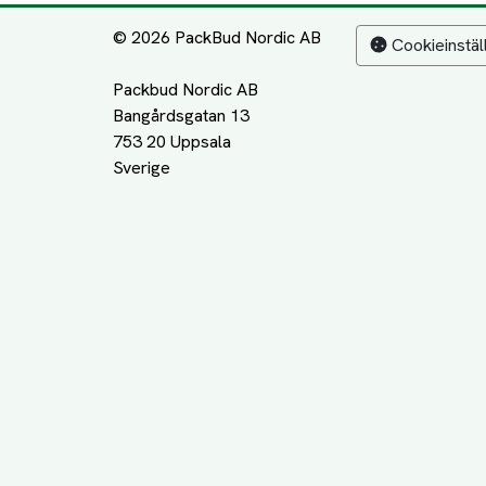
© 2026 PackBud Nordic AB
Cookieinstäl
Packbud Nordic AB
Bangårdsgatan 13
753 20 Uppsala