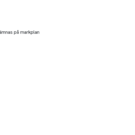
 lämnas på markplan