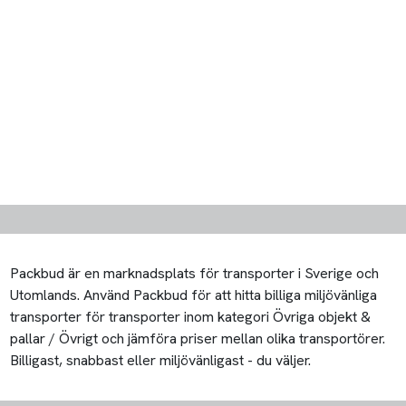
Packbud är en marknadsplats för transporter i Sverige och
Utomlands. Använd Packbud för att hitta billiga miljövänliga
transporter för transporter inom kategori Övriga objekt &
pallar / Övrigt och jämföra priser mellan olika transportörer.
Billigast, snabbast eller miljövänligast - du väljer.