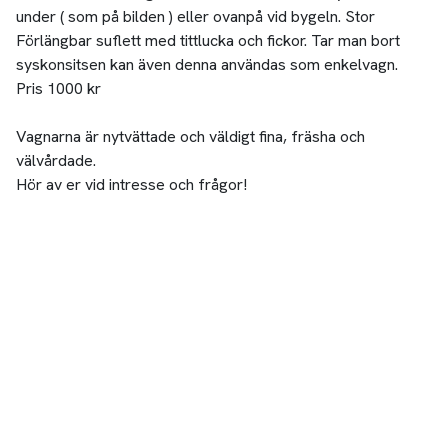
under ( som på bilden ) eller ovanpå vid bygeln. Stor
Förlängbar suflett med tittlucka och fickor. Tar man bort
syskonsitsen kan även denna användas som enkelvagn.
Pris 1000 kr
Vagnarna är nytvättade och väldigt fina, fräsha och
välvårdade.
Hör av er vid intresse och frågor!