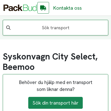
Kontakta oss
Sök transport
Syskonvagn City Select,
Beemoo
Behöver du hjälp med en transport
som liknar denna?
Sök din transport här