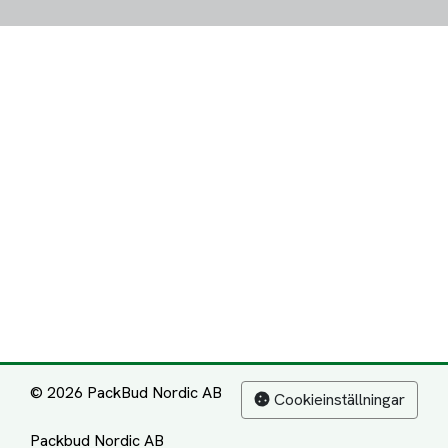
© 2026 PackBud Nordic AB
Cookieinställningar
Packbud Nordic AB