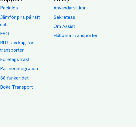
Packtips
Användarvillkor
Jämför pris på rätt
Sekretess
sätt
Om Assist
FAQ
Hållbara Transporter
RUT-avdrag för
transporter
Företagsfrakt
Partnerintegration
Så funkar det
Boka Transport