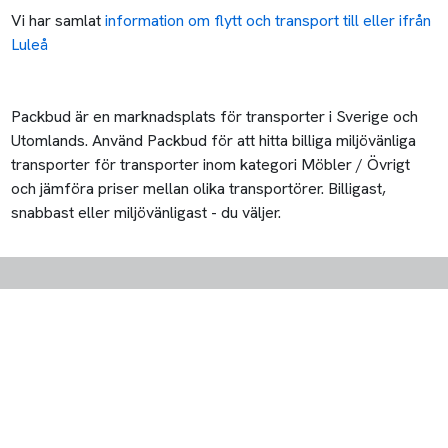
Vi har samlat
information om flytt och transport till eller ifrån
Luleå
Packbud är en marknadsplats för transporter i Sverige och
Utomlands. Använd Packbud för att hitta billiga miljövänliga
transporter för transporter inom kategori Möbler / Övrigt
och jämföra priser mellan olika transportörer. Billigast,
snabbast eller miljövänligast - du väljer.