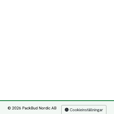
© 2026 PackBud Nordic AB
Cookieinställningar