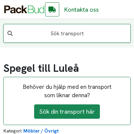
Kontakta oss
Sök transport
Spegel till Luleå
Behöver du hjälp med en transport
som liknar denna?
Sök din transport här
Kategori:
Möbler / Övrigt