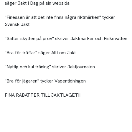
säger Jakt I Dag på sin websida
"Finessen är att det inte finns några riktmärken" tycker
Svensk Jakt
"Sätter skytten på prov" skriver Jaktmarker och Fiskevatten
"Bra för träffar" säger Allt om Jakt
"Nyttig och kul träning" skriver Jaktjournalen
"Bra för jägaren" tycker Vapentidningen
FINA RABATTER TILL JAKTLAGET!!