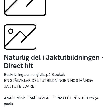
Naturlig del i Jaktutbildningen -
Direct hit
Beskrivning som angivits på Blocket:
EN SJÄLVKLAR DEL I UTBILDNINGEN HOS MÅNGA
JAKTUTBILDARE!
ANATOMISKT MÅLTAVLA I FORMATET 70 x 100 cm (4-
pack)