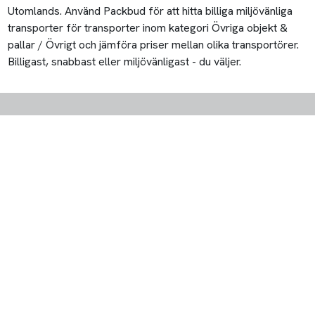
Utomlands. Använd Packbud för att hitta billiga miljövänliga
transporter för transporter inom kategori Övriga objekt &
pallar / Övrigt och jämföra priser mellan olika transportörer.
Billigast, snabbast eller miljövänligast - du väljer.