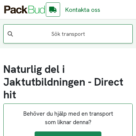
Kontakta oss
Sök transport
Naturlig del i
Jaktutbildningen - Direct
hit
Behöver du hjälp med en transport
som liknar denna?