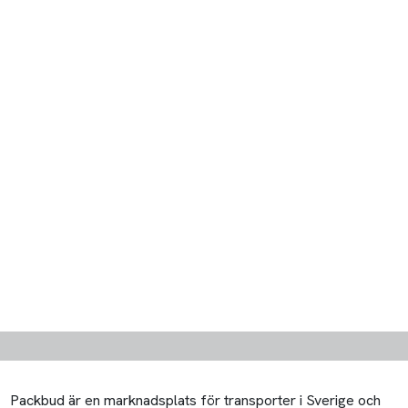
Packbud är en marknadsplats för transporter i Sverige och