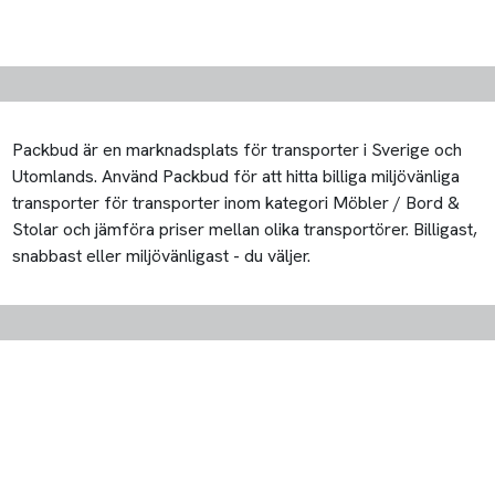
Packbud är en marknadsplats för transporter i Sverige och
Utomlands. Använd Packbud för att hitta billiga miljövänliga
transporter för transporter inom kategori Möbler / Bord &
Stolar och jämföra priser mellan olika transportörer. Billigast,
snabbast eller miljövänligast - du väljer.