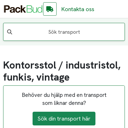
Kontakta oss
Sök transport
Kontorsstol / industristol,
funkis, vintage
Behöver du hjälp med en transport
som liknar denna?
Sök din transport här