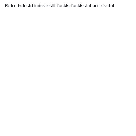
Retro industri industristil funkis funkisstol arbetsstol