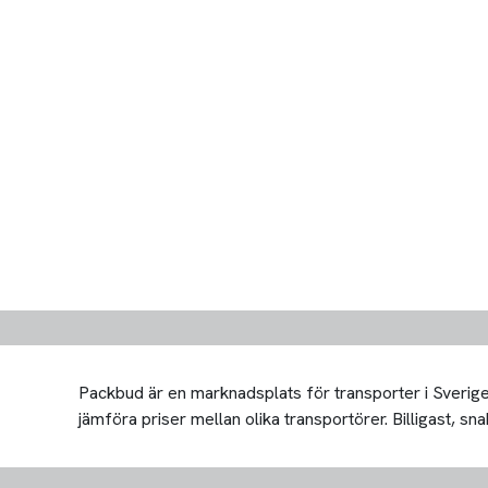
Packbud är en marknadsplats för transporter i Sverige 
jämföra priser mellan olika transportörer. Billigast, snab