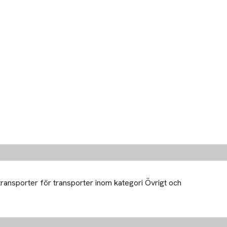
transporter för transporter inom kategori Övrigt och