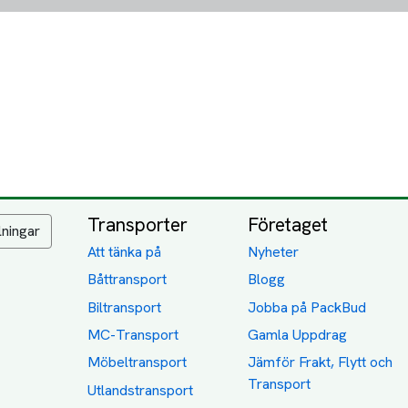
Transporter
Företaget
lningar
Att tänka på
Nyheter
Båttransport
Blogg
Biltransport
Jobba på PackBud
MC-Transport
Gamla Uppdrag
Möbeltransport
Jämför Frakt, Flytt och
Transport
Utlandstransport