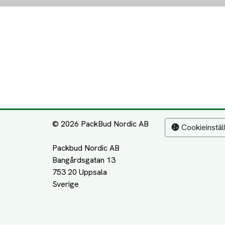
© 2026 PackBud Nordic AB
Cookieinstäl
Packbud Nordic AB
Bangårdsgatan 13
753 20 Uppsala