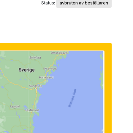
Status:
avbruten av beställaren