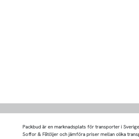
Packbud är en marknadsplats för transporter i Sverige 
Soffor & Fåtöljer och jämföra priser mellan olika transpo