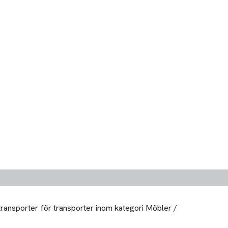
 transporter för transporter inom kategori Möbler /