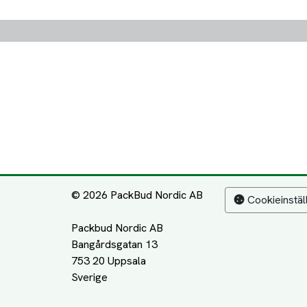
© 2026 PackBud Nordic AB
Cookieinstäl
Packbud Nordic AB
Bangårdsgatan 13
753 20 Uppsala