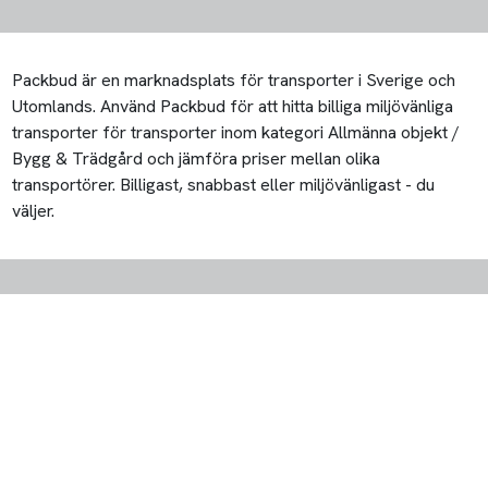
Packbud är en marknadsplats för transporter i Sverige och
Utomlands. Använd Packbud för att hitta billiga miljövänliga
transporter för transporter inom kategori Allmänna objekt /
Bygg & Trädgård och jämföra priser mellan olika
transportörer. Billigast, snabbast eller miljövänligast - du
väljer.