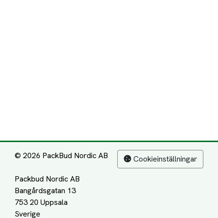
© 2026 PackBud Nordic AB
Cookieinställningar
Packbud Nordic AB
Bangårdsgatan 13
753 20 Uppsala