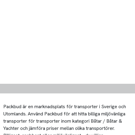
Packbud är en marknadsplats för transporter i Sverige och
Utomlands. Använd Packbud för att hitta billiga miljövänliga
transporter för transporter inom kategori Båtar / Båtar &
Yachter och jämföra priser mellan olika transportörer.