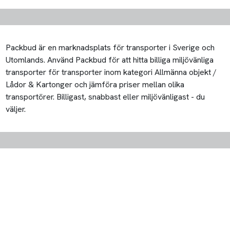
Packbud är en marknadsplats för transporter i Sverige och
Utomlands. Använd Packbud för att hitta billiga miljövänliga
transporter för transporter inom kategori Allmänna objekt /
Lådor & Kartonger och jämföra priser mellan olika
transportörer. Billigast, snabbast eller miljövänligast - du
väljer.