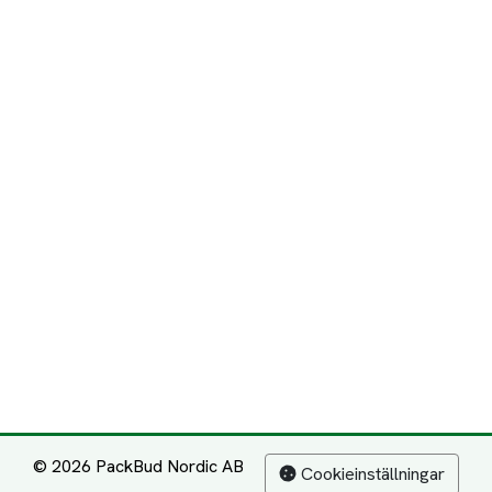
© 2026 PackBud Nordic AB
Cookieinställningar