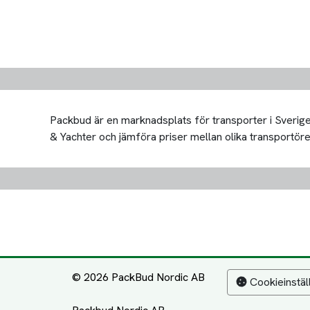
Packbud är en marknadsplats för transporter i Sverige 
& Yachter och jämföra priser mellan olika transportörer. 
© 2026 PackBud Nordic AB
Cookieinstäl