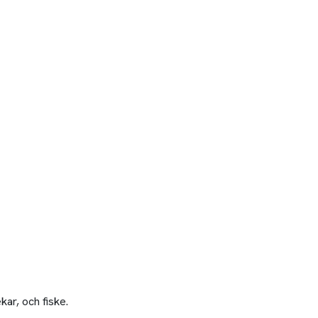
kar, och fiske.