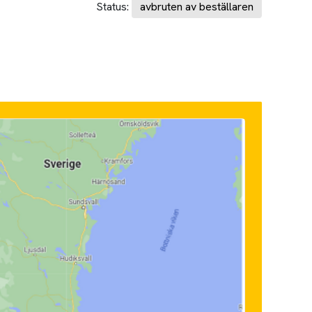
Status:
avbruten av beställaren