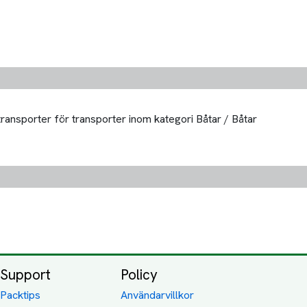
transporter för transporter inom kategori Båtar / Båtar
Support
Policy
Packtips
Användarvillkor