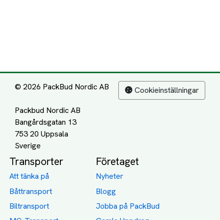
© 2026 PackBud Nordic AB
Cookieinställningar
Packbud Nordic AB
Bangårdsgatan 13
753 20 Uppsala
Transporter
Företaget
Att tänka på
Nyheter
Båttransport
Blogg
Biltransport
Jobba på PackBud