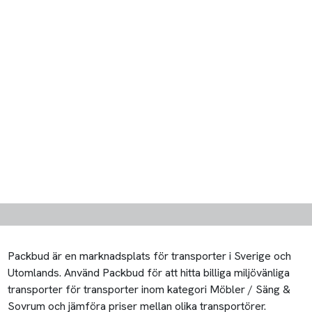
Packbud är en marknadsplats för transporter i Sverige och
Utomlands. Använd Packbud för att hitta billiga miljövänliga
transporter för transporter inom kategori Möbler / Säng &
Sovrum och jämföra priser mellan olika transportörer.