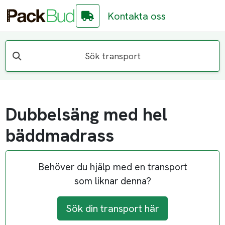
Kontakta oss
Sök transport
Dubbelsäng med hel
bäddmadrass
Behöver du hjälp med en transport
som liknar denna?
Sök din transport här