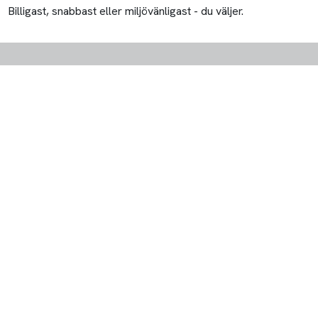
Billigast, snabbast eller miljövänligast - du väljer.