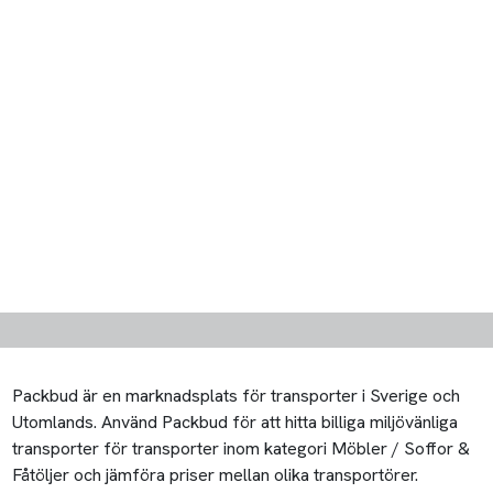
Packbud är en marknadsplats för transporter i Sverige och
Utomlands. Använd Packbud för att hitta billiga miljövänliga
transporter för transporter inom kategori Möbler / Soffor &
Fåtöljer och jämföra priser mellan olika transportörer.