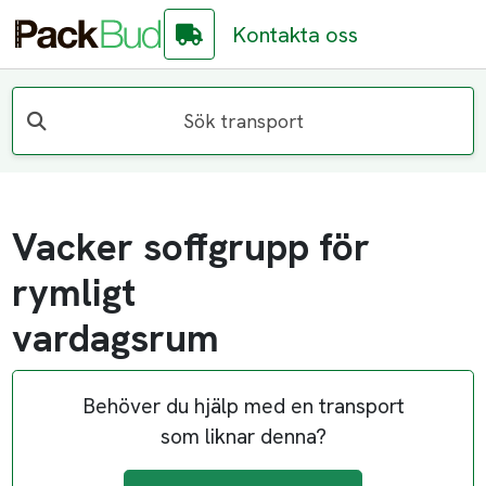
Kontakta oss
Sök transport
Vacker soffgrupp för
rymligt
vardagsrum
Behöver du hjälp med en transport
som liknar denna?