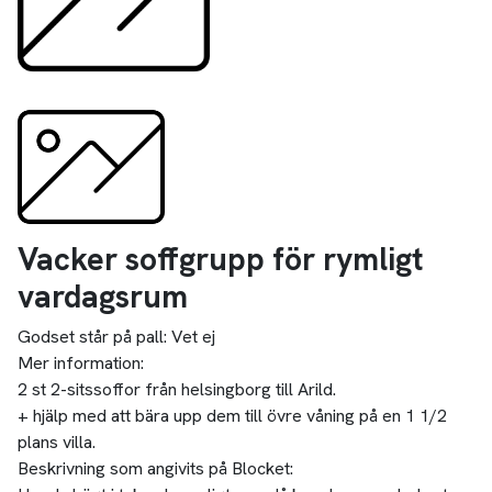
Vacker soffgrupp för rymligt
vardagsrum
Godset står på pall:
Vet ej
Mer information:
2 st 2-sitssoffor från helsingborg till Arild.
+ hjälp med att bära upp dem till övre våning på en 1 1/2
plans villa.
Beskrivning som angivits på Blocket: