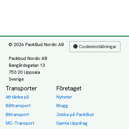
© 2026 PackBud Nordic AB
Cookieinställningar
Packbud Nordic AB
Bangårdsgatan 13
753 20 Uppsala
Transporter
Företaget
Att tänka på
Nyheter
Båttransport
Blogg
Biltransport
Jobba på PackBud
MC-Transport
Gamla Uppdrag