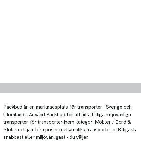
Packbud är en marknadsplats för transporter i Sverige och
Utomlands. Använd Packbud för att hitta billiga miljövänliga
transporter för transporter inom kategori Möbler / Bord &
Stolar och jämföra priser mellan olika transportörer. Billigast,
snabbast eller miljövänligast - du väljer.