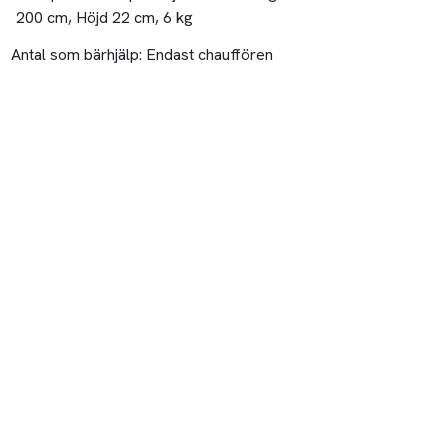
200 cm, Höjd 22 cm, 6 kg
Antal som bärhjälp:
Endast chauffören