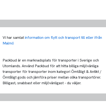
Vi har samlat
information om flytt och transport till eller ifrån
Malmö
Packbud är en marknadsplats för transporter i Sverige och
Utomlands. Använd Packbud för att hitta billiga miljövänliga
transporter för transporter inom kategori Ömtåligt & Antikt /
Ömtåligt gods och jämföra priser mellan olika transportörer.
Billigast, snabbast eller miljövänligast - du väljer.