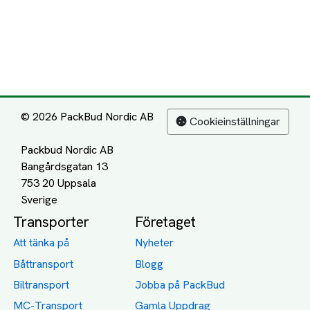
© 2026 PackBud Nordic AB
Cookieinställningar
Packbud Nordic AB
Bangårdsgatan 13
753 20 Uppsala
Transporter
Företaget
Att tänka på
Nyheter
Båttransport
Blogg
Biltransport
Jobba på PackBud
MC-Transport
Gamla Uppdrag