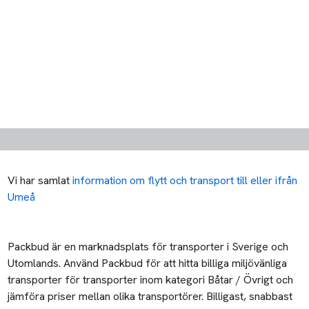
Vi har samlat
information om flytt och transport till eller ifrån
Umeå
Packbud är en marknadsplats för transporter i Sverige och
Utomlands. Använd Packbud för att hitta billiga miljövänliga
transporter för transporter inom kategori Båtar / Övrigt och
jämföra priser mellan olika transportörer. Billigast, snabbast