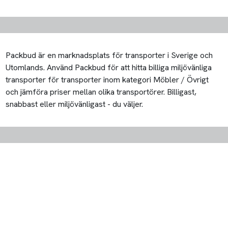
Packbud är en marknadsplats för transporter i Sverige och
Utomlands. Använd Packbud för att hitta billiga miljövänliga
transporter för transporter inom kategori Möbler / Övrigt
och jämföra priser mellan olika transportörer. Billigast,
snabbast eller miljövänligast - du väljer.