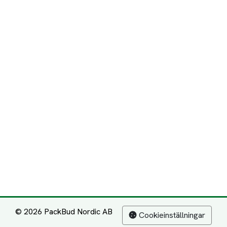
© 2026 PackBud Nordic AB
Cookieinställningar