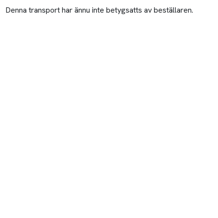
Denna transport har ännu inte betygsatts av beställaren.