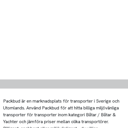
Packbud är en marknadsplats för transporter i Sverige och
Utomlands. Använd Packbud för att hitta billiga miljövänliga
transporter för transporter inom kategori Båtar / Båtar &
Yachter och jämföra priser mellan olika transportörer.