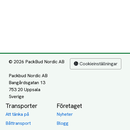
© 2026 PackBud Nordic AB
Cookieinställningar
Packbud Nordic AB
Bangårdsgatan 13
753 20 Uppsala
Transporter
Företaget
Att tänka på
Nyheter
Båttransport
Blogg