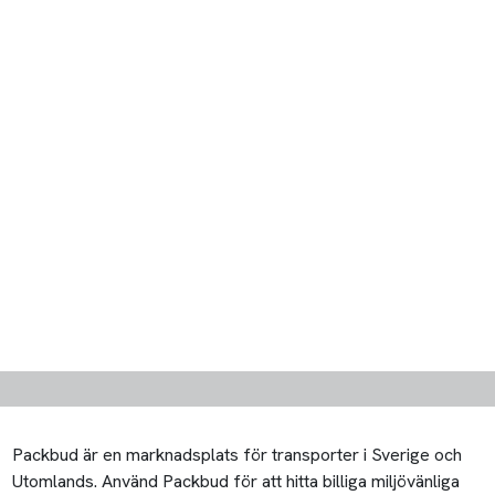
Packbud är en marknadsplats för transporter i Sverige och
Utomlands. Använd Packbud för att hitta billiga miljövänliga