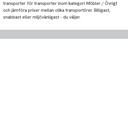
transporter för transporter inom kategori Möbler / Övrigt
och jämföra priser mellan olika transportörer. Billigast,
snabbast eller miljövänligast - du väljer.