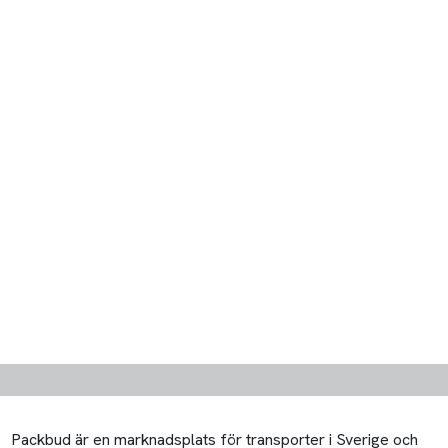
Packbud är en marknadsplats för transporter i Sverige och