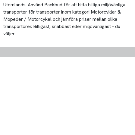
Utomlands. Använd Packbud för att hitta billiga miljövänliga
transporter för transporter inom kategori Motorcyklar &
Mopeder / Motorcykel och jämföra priser mellan olika
transportörer. Billigast, snabbast eller miljövänligast - du
väljer.