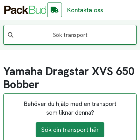
Kontakta oss
Sök transport
Yamaha Dragstar XVS 650
Bobber
Behöver du hjälp med en transport
som liknar denna?
Sök din transport här