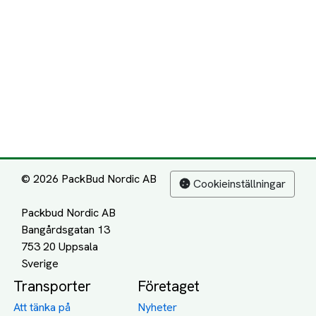
© 2026 PackBud Nordic AB
Cookieinställningar
Packbud Nordic AB
Bangårdsgatan 13
753 20 Uppsala
Transporter
Företaget
Att tänka på
Nyheter