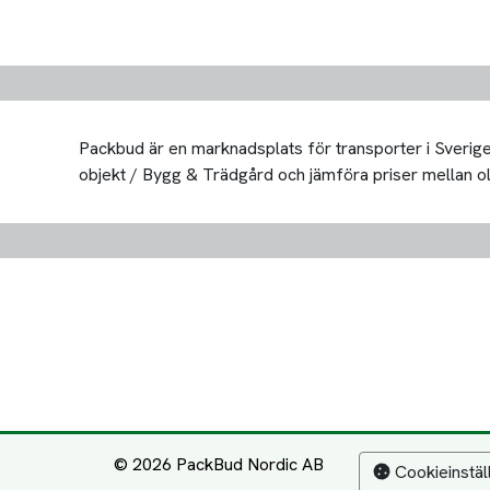
Packbud är en marknadsplats för transporter i Sverige 
objekt / Bygg & Trädgård och jämföra priser mellan olika
© 2026 PackBud Nordic AB
Cookieinstäl