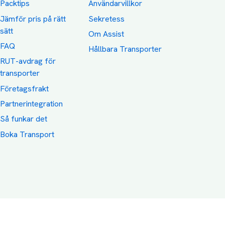
Packtips
Användarvillkor
Jämför pris på rätt
Sekretess
sätt
Om Assist
FAQ
Hållbara Transporter
RUT-avdrag för
transporter
Företagsfrakt
Partnerintegration
Så funkar det
Boka Transport