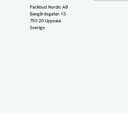
Packbud Nordic AB
Bangårdsgatan 13
753 20 Uppsala