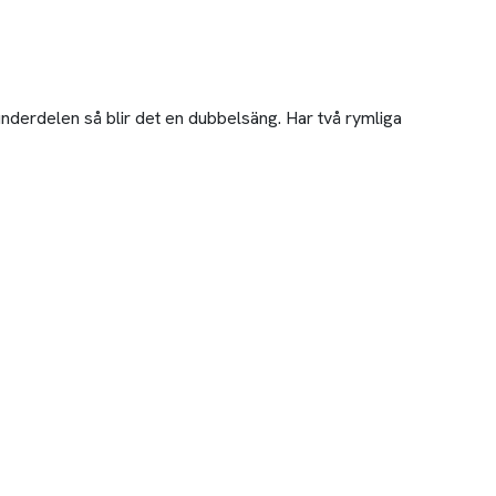
 underdelen så blir det en dubbelsäng. Har två rymliga