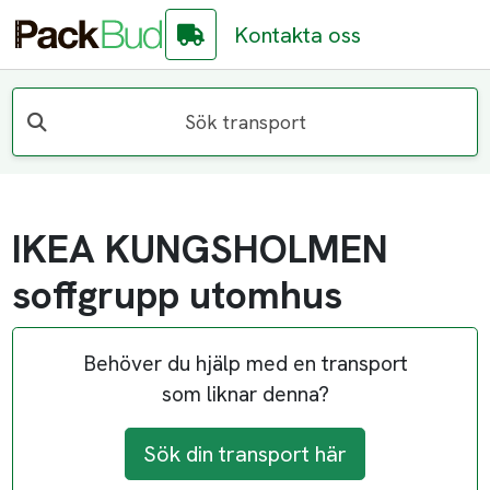
Kontakta oss
Sök transport
IKEA KUNGSHOLMEN
soffgrupp utomhus
Behöver du hjälp med en transport
som liknar denna?
Sök din transport här