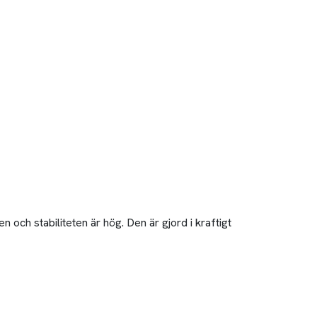
ch stabiliteten är hög. Den är gjord i kraftigt