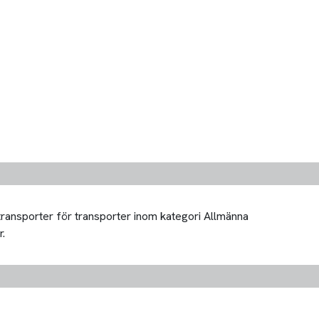
 transporter för transporter inom kategori Allmänna
r.