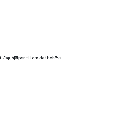
 Jag hjälper till om det behövs.