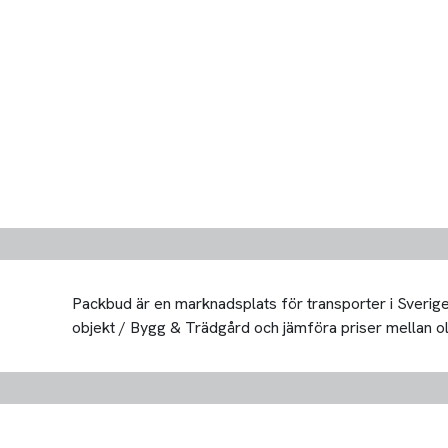
Packbud är en marknadsplats för transporter i Sverige 
objekt / Bygg & Trädgård och jämföra priser mellan olika