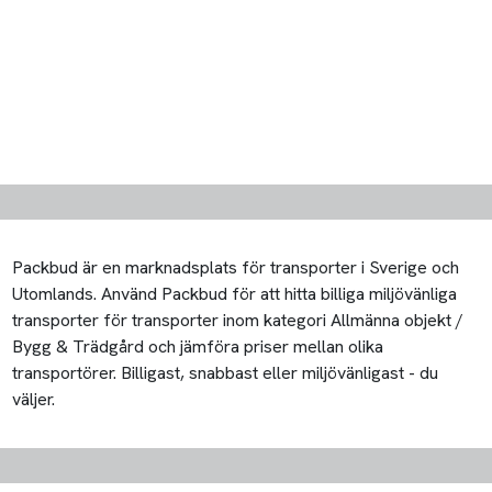
Packbud är en marknadsplats för transporter i Sverige och
Utomlands. Använd Packbud för att hitta billiga miljövänliga
transporter för transporter inom kategori Allmänna objekt /
Bygg & Trädgård och jämföra priser mellan olika
transportörer. Billigast, snabbast eller miljövänligast - du
väljer.