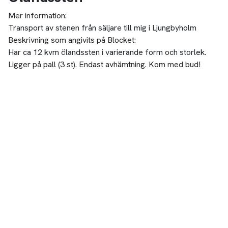
Mer information:
Transport av stenen från säljare till mig i Ljungbyholm
Beskrivning som angivits på Blocket:
Har ca 12 kvm ölandssten i varierande form och storlek.
Ligger på pall (3 st). Endast avhämtning. Kom med bud!