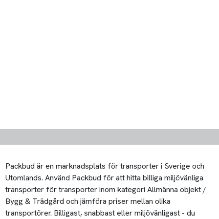
Packbud är en marknadsplats för transporter i Sverige och
Utomlands. Använd Packbud för att hitta billiga miljövänliga
transporter för transporter inom kategori Allmänna objekt /
Bygg & Trädgård och jämföra priser mellan olika
transportörer. Billigast, snabbast eller miljövänligast - du