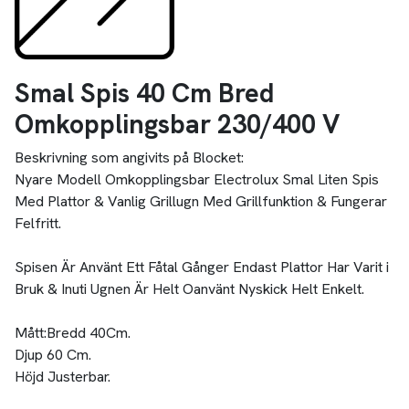
Smal Spis 40 Cm Bred
Omkopplingsbar 230/400 V
Beskrivning som angivits på Blocket:
Nyare Modell Omkopplingsbar Electrolux Smal Liten Spis
Med Plattor & Vanlig Grillugn Med Grillfunktion & Fungerar
Felfritt.
Spisen Är Använt Ett Fåtal Gånger Endast Plattor Har Varit i
Bruk & Inuti Ugnen Är Helt Oanvänt Nyskick Helt Enkelt.
Mått:Bredd 40Cm.
Djup 60 Cm.
Höjd Justerbar.