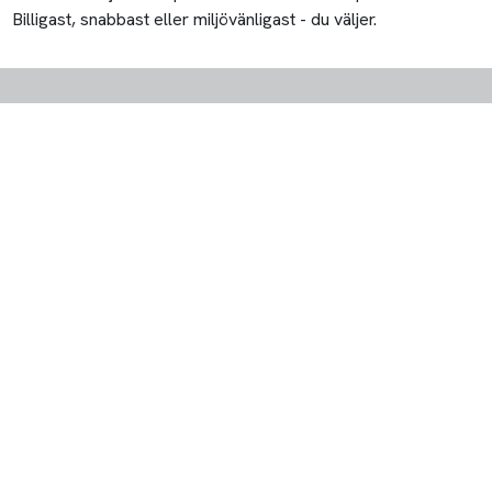
Billigast, snabbast eller miljövänligast - du väljer.