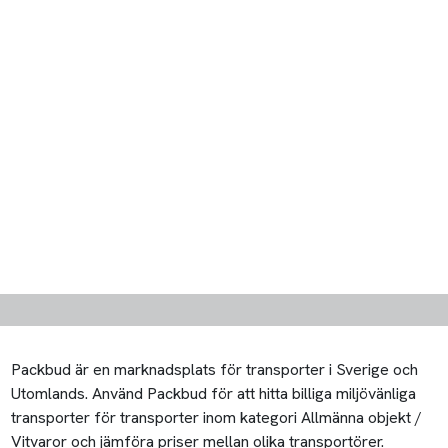
Packbud är en marknadsplats för transporter i Sverige och
Utomlands. Använd Packbud för att hitta billiga miljövänliga
transporter för transporter inom kategori Allmänna objekt /
Vitvaror och jämföra priser mellan olika transportörer.