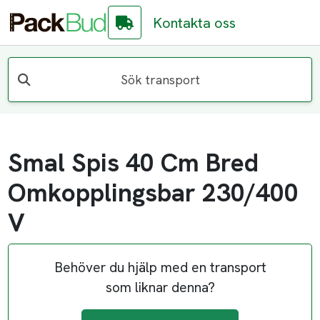
Kontakta oss
Sök transport
Smal Spis 40 Cm Bred
Omkopplingsbar 230/400
V
Behöver du hjälp med en transport
som liknar denna?