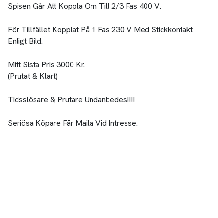
Spisen Går Att Koppla Om Till 2/3 Fas 400 V.
För Tillfället Kopplat På 1 Fas 230 V Med Stickkontakt
Enligt Bild.
Mitt Sista Pris 3000 Kr.
(Prutat & Klart)
Tidsslösare & Prutare Undanbedes!!!!
Seriösa Köpare Får Maila Vid Intresse.