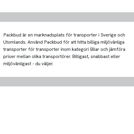
Packbud är en marknadsplats för transporter i Sverige och
Utomlands. Använd Packbud för att hitta billiga miljövänliga
transporter för transporter inom kategori Bilar och jämföra
priser mellan olika transportörer. Billigast, snabbast eller
miljövänligast - du väljer.