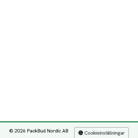
© 2026 PackBud Nordic AB
Cookieinställningar