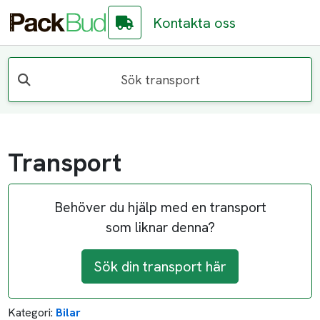
Kontakta oss
Sök transport
Transport
Behöver du hjälp med en transport
som liknar denna?
Sök din transport här
Kategori:
Bilar