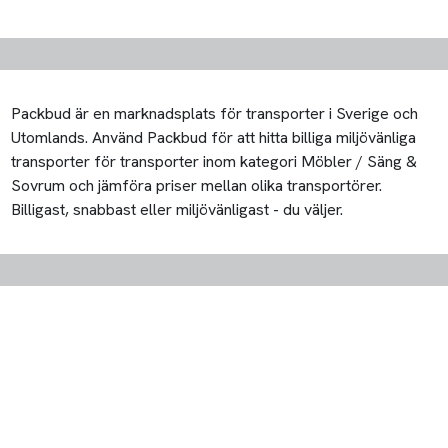
Packbud är en marknadsplats för transporter i Sverige och
Utomlands. Använd Packbud för att hitta billiga miljövänliga
transporter för transporter inom kategori Möbler / Säng &
Sovrum och jämföra priser mellan olika transportörer.
Billigast, snabbast eller miljövänligast - du väljer.