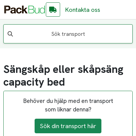
Kontakta oss
Sök transport
Sängskåp eller skåpsäng
capacity bed
Behöver du hjälp med en transport
som liknar denna?
Sök din transport här