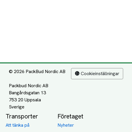
© 2026 PackBud Nordic AB
Cookieinställningar
Packbud Nordic AB
Bangårdsgatan 13
753 20 Uppsala
Transporter
Företaget
Att tänka på
Nyheter