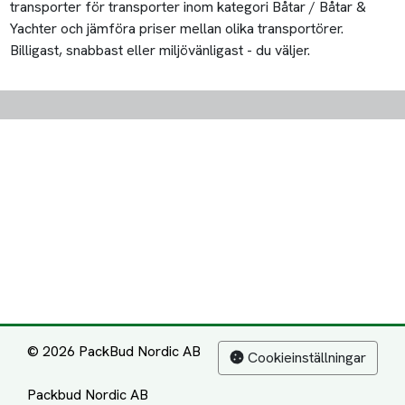
transporter för transporter inom kategori Båtar / Båtar &
Yachter och jämföra priser mellan olika transportörer.
Billigast, snabbast eller miljövänligast - du väljer.
© 2026 PackBud Nordic AB
Cookieinställningar
Packbud Nordic AB