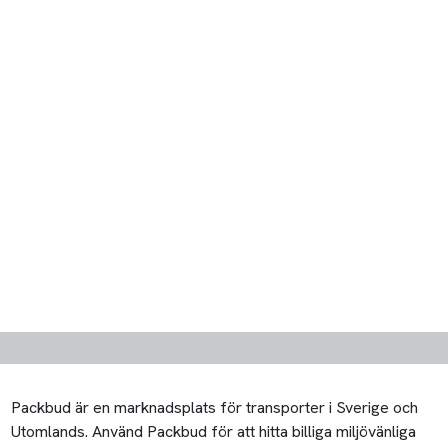
Packbud är en marknadsplats för transporter i Sverige och
Utomlands. Använd Packbud för att hitta billiga miljövänliga