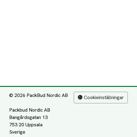
© 2026 PackBud Nordic AB
Cookieinställningar
Packbud Nordic AB
Bangårdsgatan 13
753 20 Uppsala