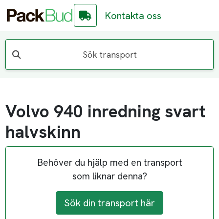
Kontakta oss
Sök transport
Volvo 940 inredning svart
halvskinn
Behöver du hjälp med en transport
som liknar denna?
Sök din transport här