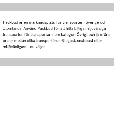
Packbud är en marknadsplats för transporter i Sverige och
Utomlands. Använd Packbud för att hitta billiga miljövänliga
transporter för transporter inom kategori Övrigt och jämföra
priser mellan olika transportörer. Billigast, snabbast eller
miljövänligast - du väljer.