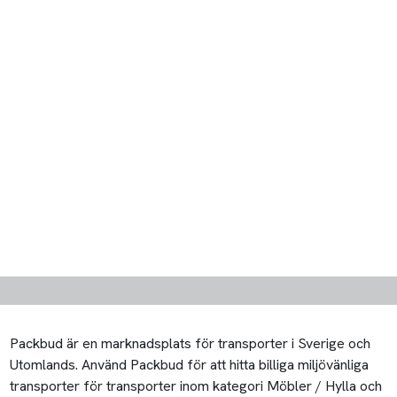
Packbud är en marknadsplats för transporter i Sverige och
Utomlands. Använd Packbud för att hitta billiga miljövänliga
transporter för transporter inom kategori Möbler / Hylla och