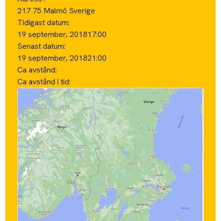
217 75 Malmö Sverige
Tidigast datum:
19 september, 2018
17:00
Senast datum:
19 september, 2018
21:00
Ca avstånd:
Ca avstånd i tid: