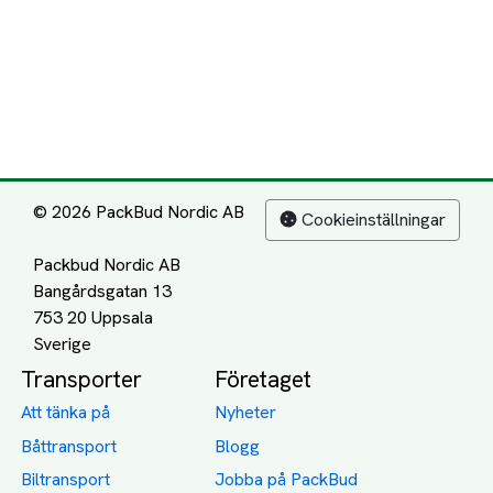
© 2026 PackBud Nordic AB
Cookieinställningar
Packbud Nordic AB
Bangårdsgatan 13
753 20 Uppsala
Transporter
Företaget
Att tänka på
Nyheter
Båttransport
Blogg
Biltransport
Jobba på PackBud