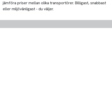
jämföra priser mellan olika transportörer. Billigast, snabbast
eller miljövänligast - du väljer.