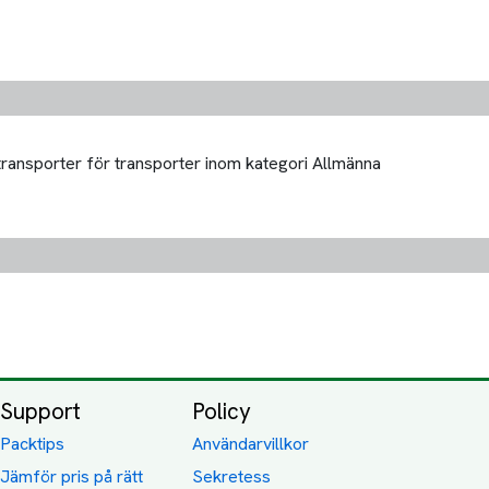
 transporter för transporter inom kategori Allmänna
Support
Policy
Packtips
Användarvillkor
Jämför pris på rätt
Sekretess