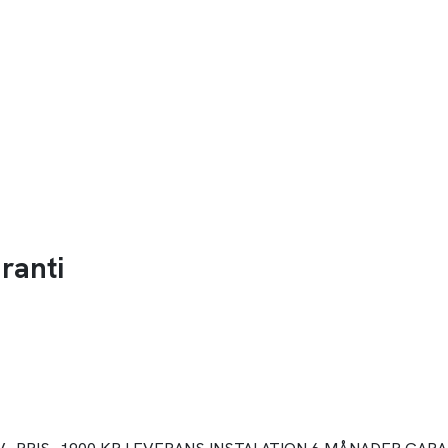
ranti