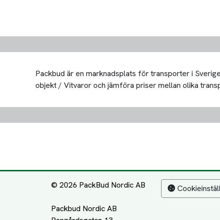
Packbud är en marknadsplats för transporter i Sverige 
objekt / Vitvaror och jämföra priser mellan olika transpo
© 2026 PackBud Nordic AB
Cookieinstäl
Packbud Nordic AB