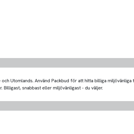
och Utomlands. Använd Packbud för att hitta billiga miljövänliga 
Billigast, snabbast eller miljövänligast - du väljer.