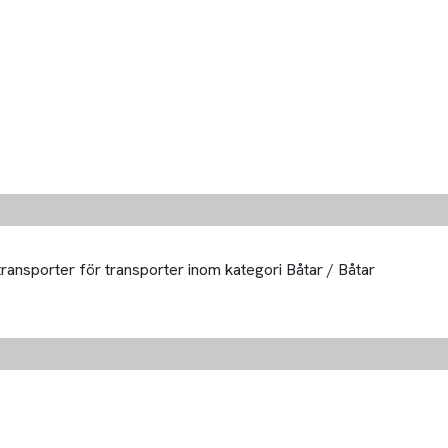
transporter för transporter inom kategori Båtar / Båtar