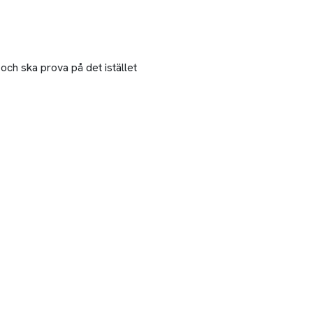
 och ska prova på det istället