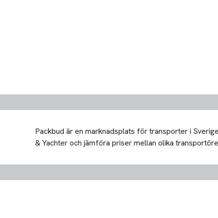
Packbud är en marknadsplats för transporter i Sverige 
& Yachter och jämföra priser mellan olika transportörer. 