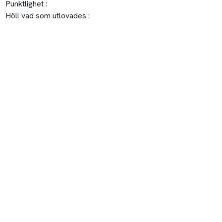
Punktlighet :
Höll vad som utlovades :