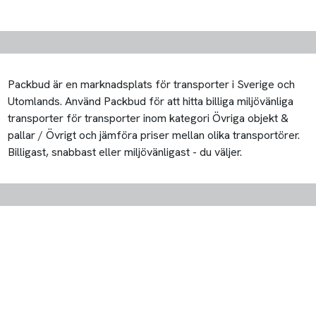
Packbud är en marknadsplats för transporter i Sverige och
Utomlands. Använd Packbud för att hitta billiga miljövänliga
transporter för transporter inom kategori Övriga objekt &
pallar / Övrigt och jämföra priser mellan olika transportörer.
Billigast, snabbast eller miljövänligast - du väljer.