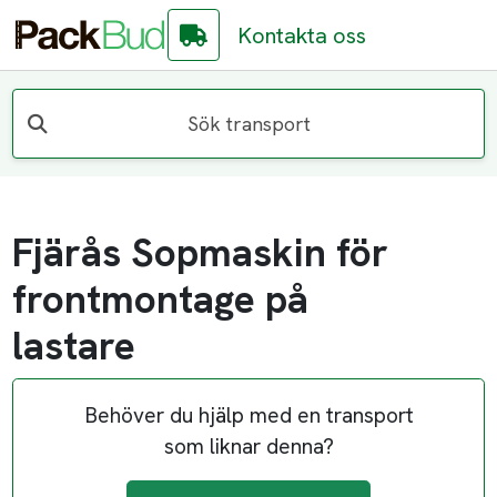
Kontakta oss
Sök transport
Fjärås Sopmaskin för
frontmontage på
lastare
Behöver du hjälp med en transport
som liknar denna?