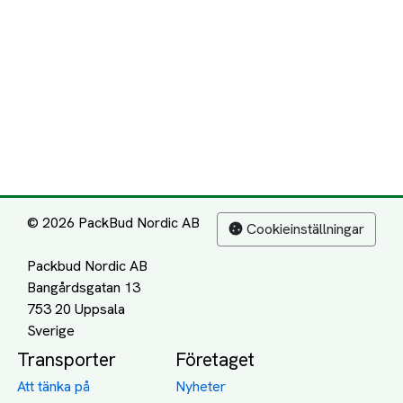
© 2026 PackBud Nordic AB
Cookieinställningar
Packbud Nordic AB
Bangårdsgatan 13
753 20 Uppsala
Transporter
Företaget
Att tänka på
Nyheter