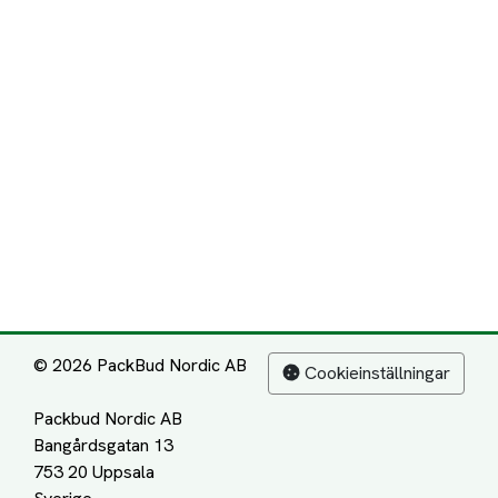
© 2026 PackBud Nordic AB
Cookieinställningar
Packbud Nordic AB
Bangårdsgatan 13
753 20 Uppsala