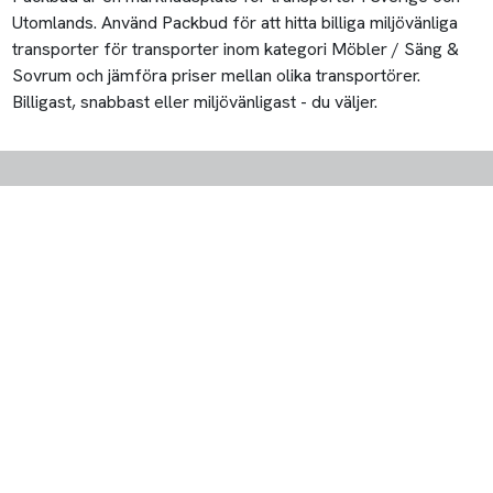
Utomlands. Använd Packbud för att hitta billiga miljövänliga
transporter för transporter inom kategori Möbler / Säng &
Sovrum och jämföra priser mellan olika transportörer.
Billigast, snabbast eller miljövänligast - du väljer.