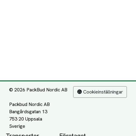
© 2026 PackBud Nordic AB
Cookieinställningar
Packbud Nordic AB
Bangårdsgatan 13
753 20 Uppsala
Transporter
Företaget