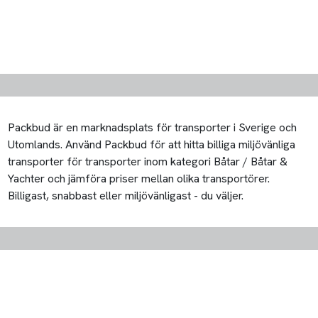
Packbud är en marknadsplats för transporter i Sverige och
Utomlands. Använd Packbud för att hitta billiga miljövänliga
transporter för transporter inom kategori Båtar / Båtar &
Yachter och jämföra priser mellan olika transportörer.
Billigast, snabbast eller miljövänligast - du väljer.