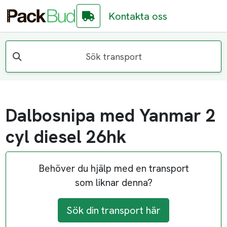
Kontakta oss
Sök transport
Dalbosnipa med Yanmar 2
cyl diesel 26hk
Behöver du hjälp med en transport
som liknar denna?
Sök din transport här