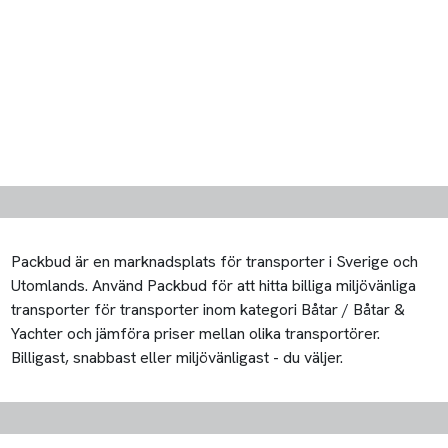
Packbud är en marknadsplats för transporter i Sverige och
Utomlands. Använd Packbud för att hitta billiga miljövänliga
transporter för transporter inom kategori Båtar / Båtar &
Yachter och jämföra priser mellan olika transportörer.
Billigast, snabbast eller miljövänligast - du väljer.