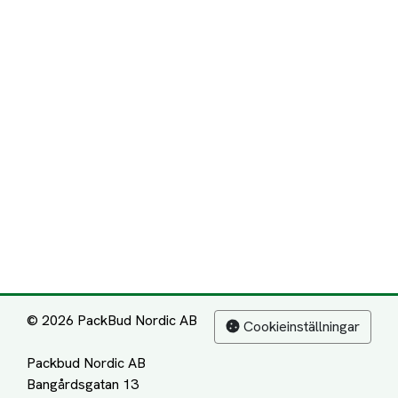
© 2026 PackBud Nordic AB
Cookieinställningar
Packbud Nordic AB
Bangårdsgatan 13