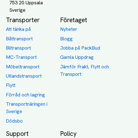
753 20 Uppsala
Transporter
Företaget
Att tänka på
Nyheter
Båttransport
Blogg
Biltransport
Jobba på PackBud
MC-Transport
Gamla Uppdrag
Möbeltransport
Jämför Frakt, Flytt och
Transport
Utlandstransport
Flytt
Förråd och lagring
Transportnäringen i
Sverige
Dödsbo
Support
Policy