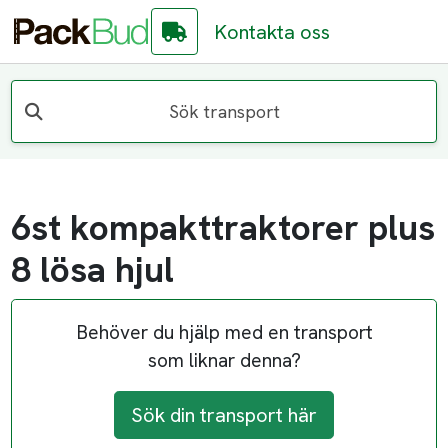
Kontakta oss
Sök transport
6st kompakttraktorer plus
8 lösa hjul
Behöver du hjälp med en transport
som liknar denna?
Sök din transport här