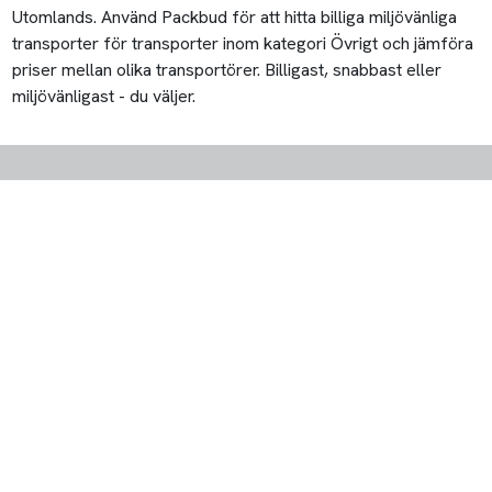
Utomlands. Använd Packbud för att hitta billiga miljövänliga
transporter för transporter inom kategori Övrigt och jämföra
priser mellan olika transportörer. Billigast, snabbast eller
miljövänligast - du väljer.