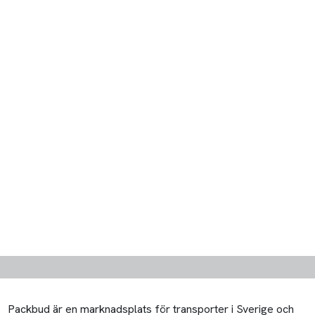
Packbud är en marknadsplats för transporter i Sverige och