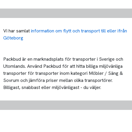
Vi har samlat
information om flytt och transport till eller ifrån
Göteborg
Packbud är en marknadsplats för transporter i Sverige och
Utomlands. Använd Packbud för att hitta billiga miljövänliga
transporter för transporter inom kategori Möbler / Säng &
Sovrum och jämföra priser mellan olika transportörer.
Billigast, snabbast eller miljövänligast - du väljer.