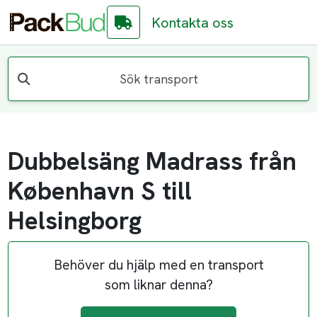
Kontakta oss
Sök transport
Dubbelsäng Madrass från
København S till
Helsingborg
Behöver du hjälp med en transport
som liknar denna?