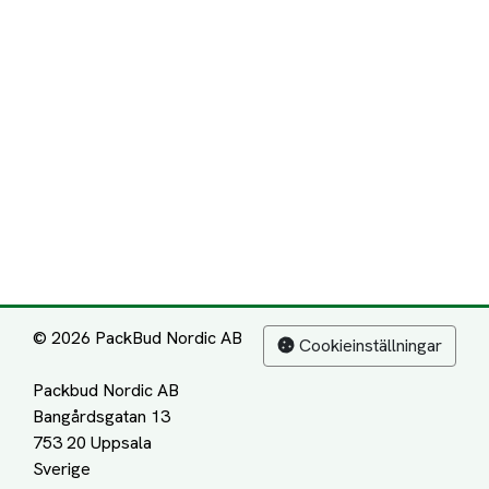
© 2026 PackBud Nordic AB
Cookieinställningar
Packbud Nordic AB
Bangårdsgatan 13
753 20 Uppsala