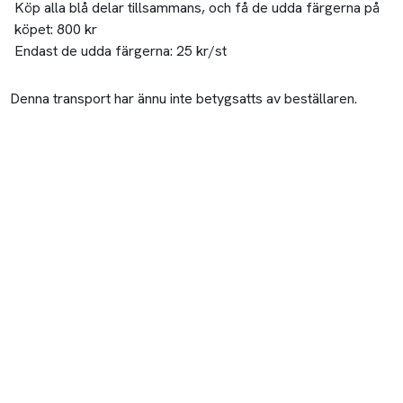
Köp alla blå delar tillsammans, och få de udda färgerna på
köpet: 800 kr
Endast de udda färgerna: 25 kr/st
Denna transport har ännu inte betygsatts av beställaren.