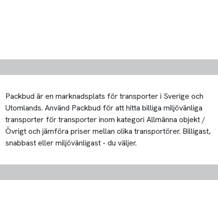
Packbud är en marknadsplats för transporter i Sverige och
Utomlands. Använd Packbud för att hitta billiga miljövänliga
transporter för transporter inom kategori Allmänna objekt /
Övrigt och jämföra priser mellan olika transportörer. Billigast,
snabbast eller miljövänligast - du väljer.