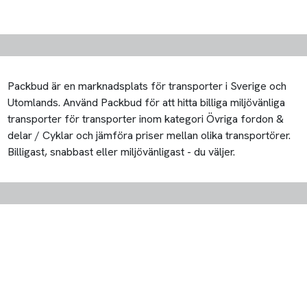
Packbud är en marknadsplats för transporter i Sverige och
Utomlands. Använd Packbud för att hitta billiga miljövänliga
transporter för transporter inom kategori Övriga fordon &
delar / Cyklar och jämföra priser mellan olika transportörer.
Billigast, snabbast eller miljövänligast - du väljer.