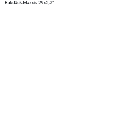
Bakdäck:Maxxis 29x2,3"