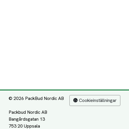
© 2026 PackBud Nordic AB
Cookieinställningar
Packbud Nordic AB
Bangårdsgatan 13
753 20 Uppsala