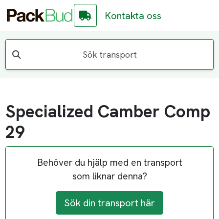
Kontakta oss
Sök transport
Specialized Camber Comp
29
Behöver du hjälp med en transport
som liknar denna?
Sök din transport här